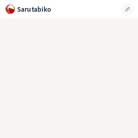
Sarutabiko