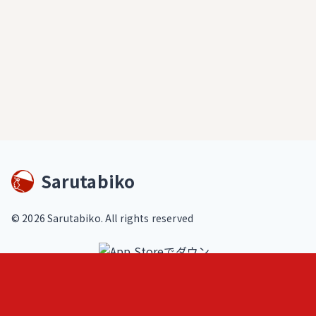
Sarutabiko
©
2026
Sarutabiko. All rights reserved