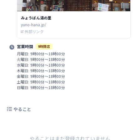
みょうばん湯の里
yuno-hana.jp/
外部リンク
営業時間
9時開店
月曜日: 9時00分～18時00分
火曜日: 9時00分～18時00分
水曜日: 9時00分～18時00分
木曜日: 9時00分～18時00分
金曜日: 9時00分～18時00分
土曜日: 9時00分～18時00分
日曜日: 9時00分～18時00分
やること
やることはまだ登録されていません