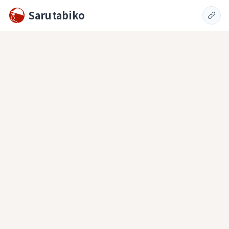
Sarutabiko