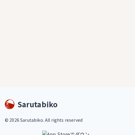
Sarutabiko
©
2026
Sarutabiko. All rights reserved