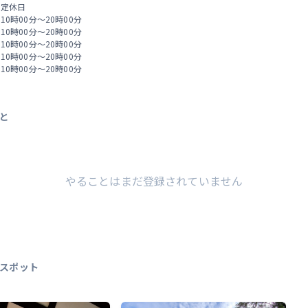
 定休日
 10時00分～20時00分
 10時00分～20時00分
 10時00分～20時00分
 10時00分～20時00分
 10時00分～20時00分
と
やることはまだ登録されていません
スポット