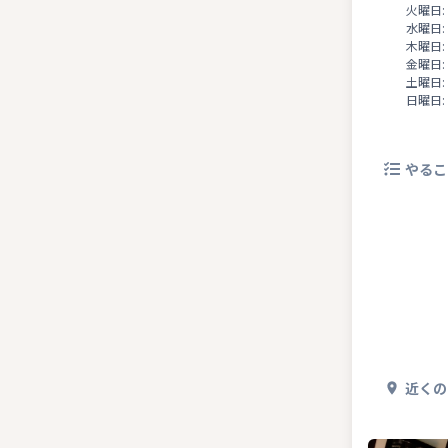
火曜日:
水曜日:
木曜日:
金曜日:
土曜日:
日曜日:
やるこ
近くの