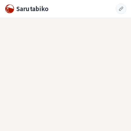
Sarutabiko