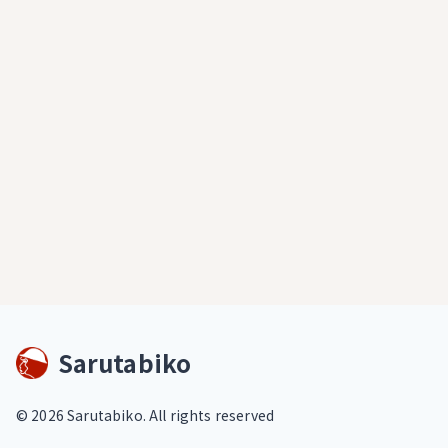
Sarutabiko
©
2026
Sarutabiko. All rights reserved