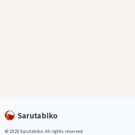
Sarutabiko
©
2026
Sarutabiko. All rights reserved