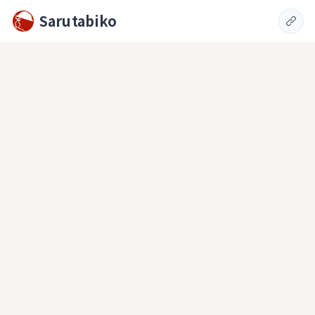
Sarutabiko