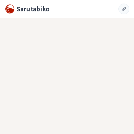
Sarutabiko