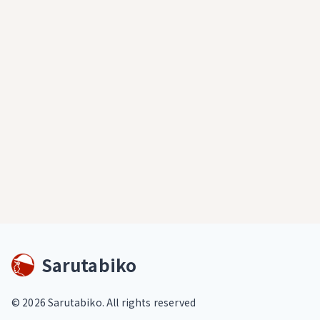
Sarutabiko
©
2026
Sarutabiko. All rights reserved