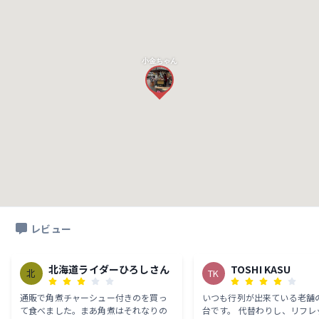
小金ちゃん
レビュー
北海道ライダーひろしさん
TOSHI KASU
北
TK
通販で角煮チャーシュー付きのを買っ
いつも行列が出来ている老舗
て食べました。まあ角煮はそれなりの
台です。 代替わりし、リフレ