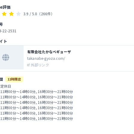
le評価
3.9
/ 5.0
（266件）
号
3-22-2531
イト
有限会社たかなべギョーザ
takanabe-gyoza.com/
外部リンク
間
11時開店
 定休日
 11時00分～14時00分, 16時30分～21時00分
 11時00分～14時00分, 16時30分～21時00分
 11時00分～14時00分, 16時30分～21時00分
 11時00分～14時00分, 16時30分～21時00分
 11時00分～14時00分, 16時30分～21時00分
 11時00分～14時00分, 16時30分～21時00分