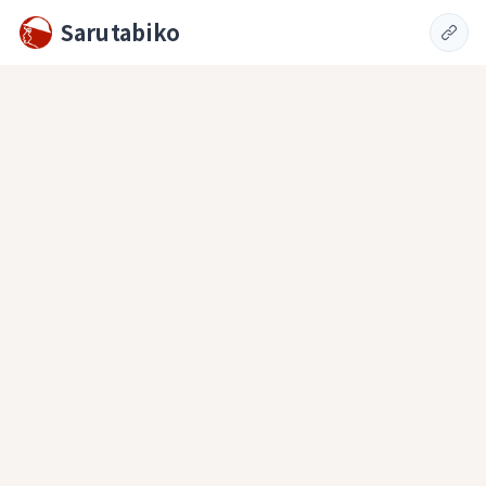
Sarutabiko