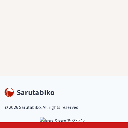
Sarutabiko
©
2026
Sarutabiko. All rights reserved