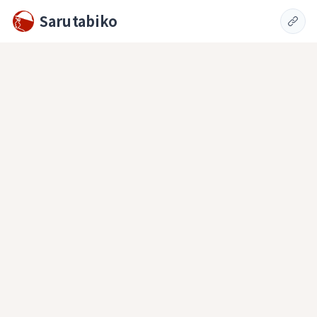
Sarutabiko