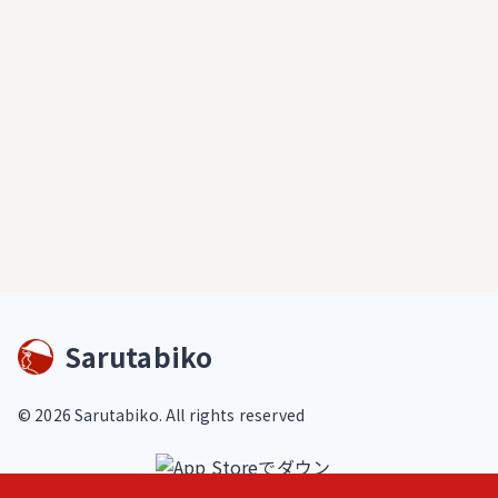
Sarutabiko
©
2026
Sarutabiko. All rights reserved