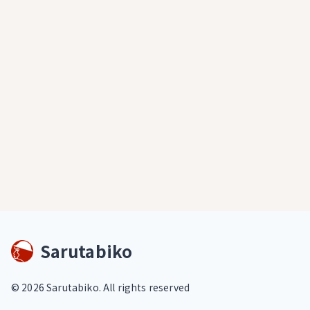
Sarutabiko
©
2026
Sarutabiko. All rights reserved