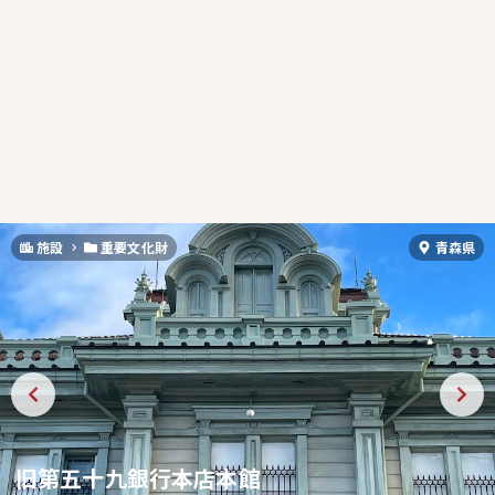
施設
重要文化財
青森県
旧第五十九銀行本店本館