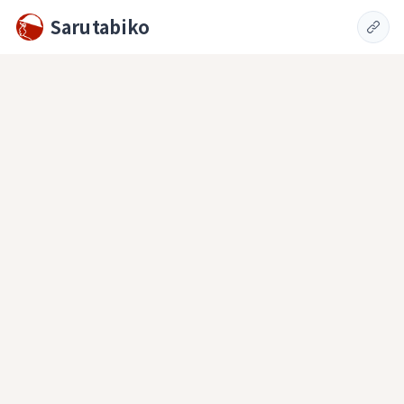
Sarutabiko