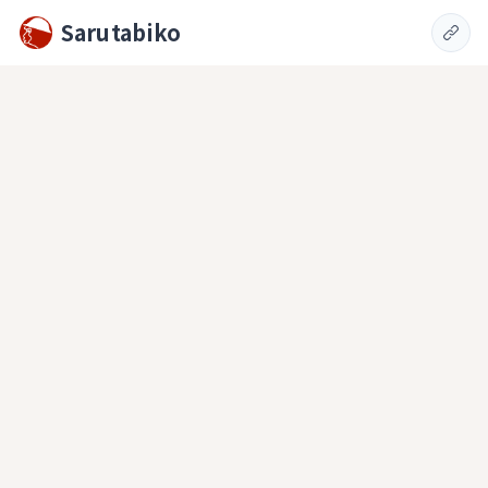
Sarutabiko