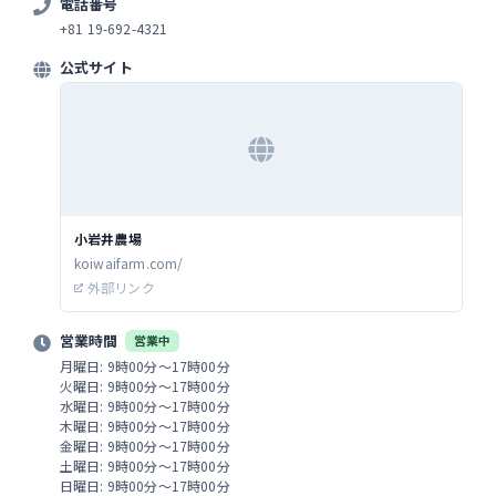
電話番号
+81 19-692-4321
公式サイト
小岩井農場
koiwaifarm.com/
外部リンク
営業時間
営業中
月曜日: 9時00分～17時00分
火曜日: 9時00分～17時00分
水曜日: 9時00分～17時00分
木曜日: 9時00分～17時00分
金曜日: 9時00分～17時00分
土曜日: 9時00分～17時00分
日曜日: 9時00分～17時00分