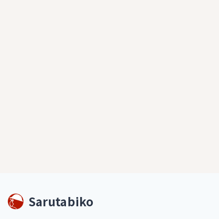
Sarutabiko