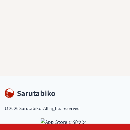
Sarutabiko
©
2026
Sarutabiko. All rights reserved