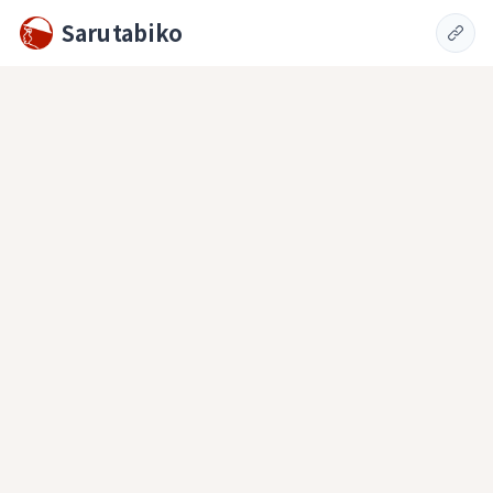
Sarutabiko