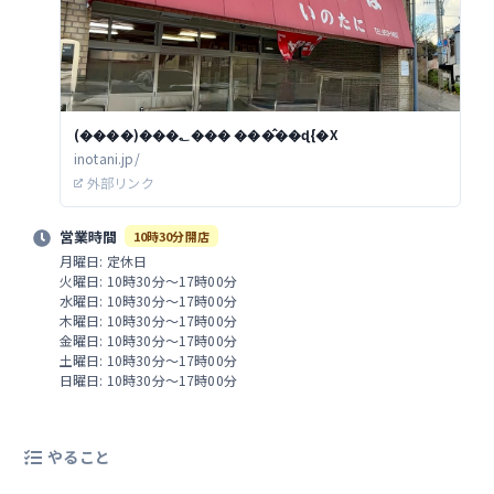
(����)���؂��� ���̂��ɖ{�X
inotani.jp/
外部リンク
営業時間
10時30分開店
月曜日: 定休日
火曜日: 10時30分～17時00分
水曜日: 10時30分～17時00分
木曜日: 10時30分～17時00分
金曜日: 10時30分～17時00分
土曜日: 10時30分～17時00分
日曜日: 10時30分～17時00分
やること