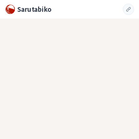
Sarutabiko