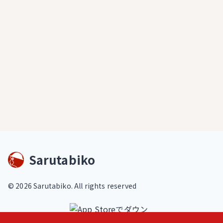
Sarutabiko
©
2026
Sarutabiko. All rights reserved