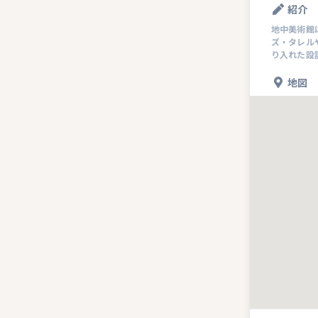
紹介
地中美術館
ズ・タレル
り入れた設
地図