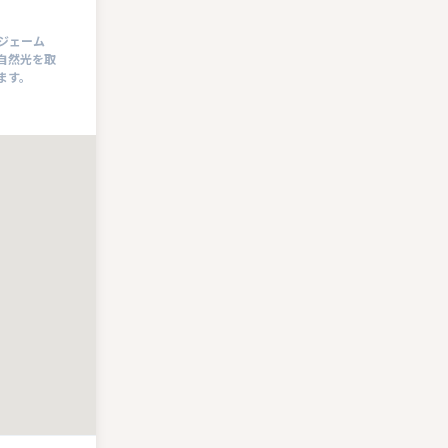
ジェーム
自然光を取
ます。