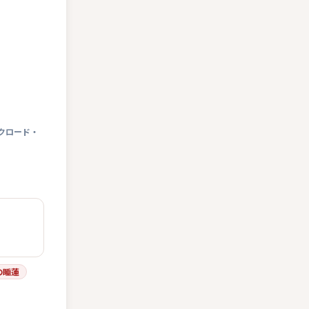
クロード・
の睡蓮