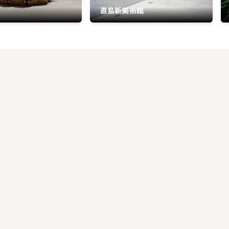
直島新美術館