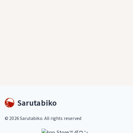
Sarutabiko
©
2026
Sarutabiko. All rights reserved