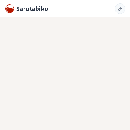
Sarutabiko