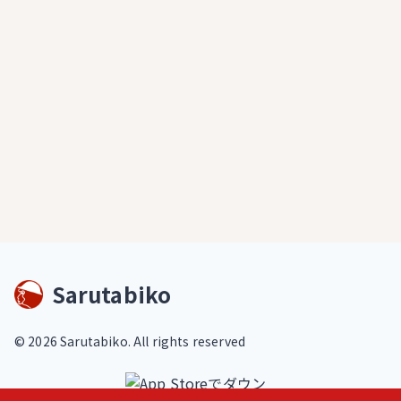
Sarutabiko
©
2026
Sarutabiko. All rights reserved