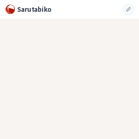
Sarutabiko