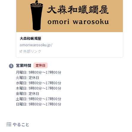
大森和蝋燭屋
omoriwarosoku.jp/
外部リンク
営業時間
定休日
月曜日: 9時00分～17時00分
火曜日: 定休日
水曜日: 9時00分～17時00分
木曜日: 9時00分～17時00分
金曜日: 定休日
土曜日: 9時00分～17時00分
日曜日: 9時00分～17時00分
やること