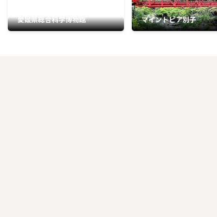
愛媛県総合科学博物館
マイントピア別子