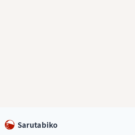
Sarutabiko