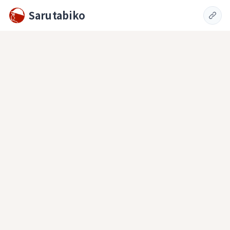
Sarutabiko