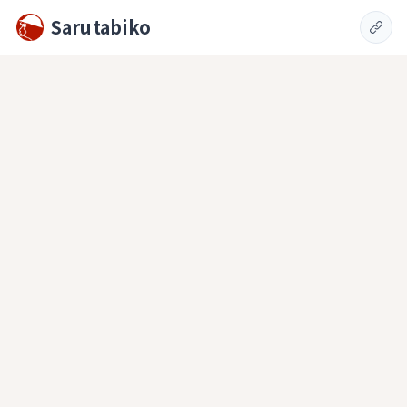
Sarutabiko