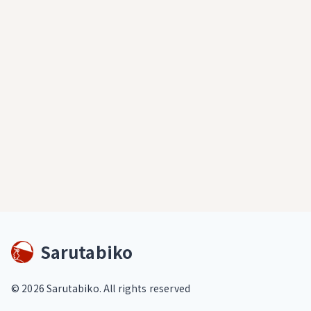
Sarutabiko
©
2026
Sarutabiko. All rights reserved