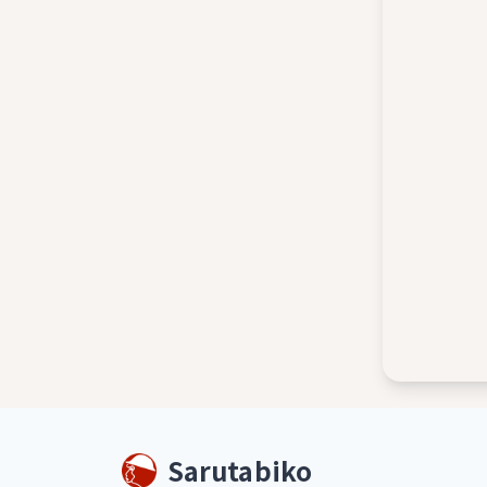
Sarutabiko