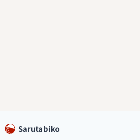
Sarutabiko