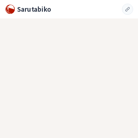
Sarutabiko