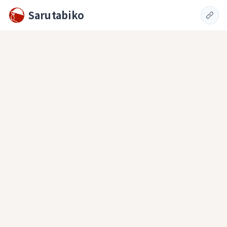
Sarutabiko