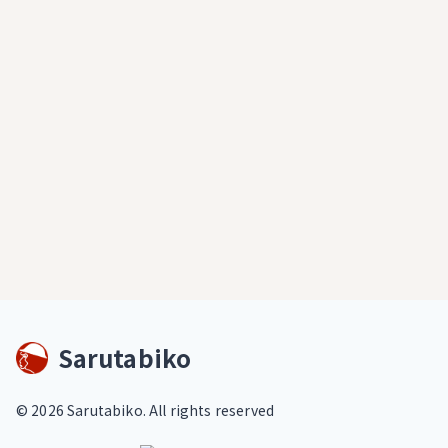
Sarutabiko
©
2026
Sarutabiko. All rights reserved