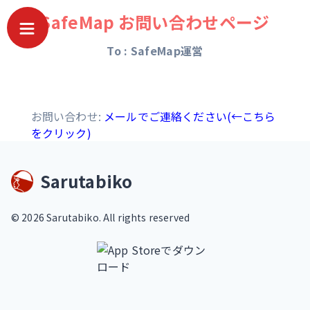
SafeMap お問い合わせページ
To : SafeMap運営
お問い合わせ:
メールでご連絡ください(←こちら
をクリック)
Sarutabiko
©
2026
Sarutabiko. All rights reserved