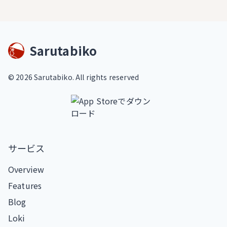
Sarutabiko
©
2026
Sarutabiko. All rights reserved
サービス
Overview
Features
Blog
Loki