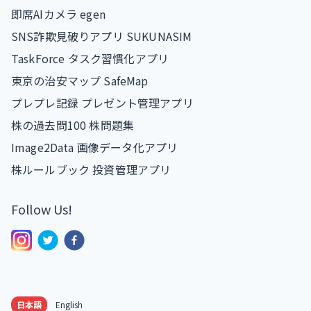
即席AIカメラ egen
SNS詐欺見破りアプリ SUKUNASIM
TaskForce タスク習慣化アプリ
東京の治安マップ SafeMap
プレプレ記録 プレゼント管理アプリ
株の過去問100 株問題集
Image2Data 画像データ化アプリ
株ルールブック 投資管理アプリ
Follow Us!
日本語
English