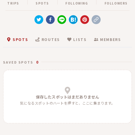
TRIPS
SPOTS
FOLLOWING
FOLLOWERS
SPOTS
ROUTES
LISTS
MEMBERS
0
SAVED SPOTS
保存したスポットはまだありません
気になるスポットのハートを押すと、ここに集まります。