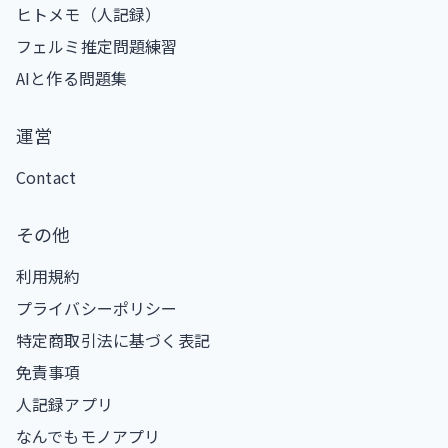
ヒトメモ（人記録）
フェルミ推定問題練習
AIと作る問題集
運営
Contact
その他
利用規約
プライバシーポリシー
特定商取引法に基づく表記
免責事項
人記録アプリ
なんでもモノアプリ