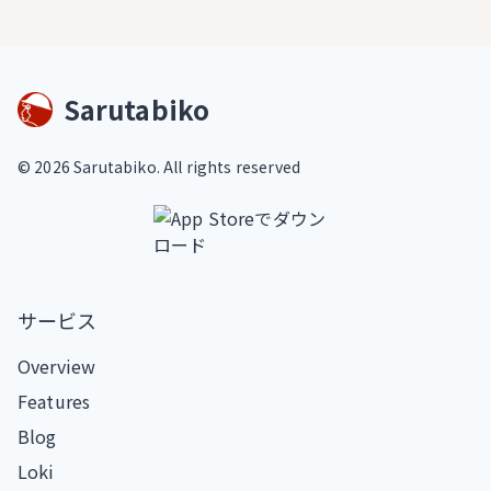
Sarutabiko
©
2026
Sarutabiko. All rights reserved
サービス
Overview
Features
Blog
Loki