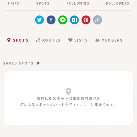
TRIPS
SPOTS
FOLLOWING
FOLLOWERS
SPOTS
ROUTES
LISTS
MEMBERS
0
SAVED SPOTS
保存したスポットはまだありません
気になるスポットのハートを押すと、ここに集まります。