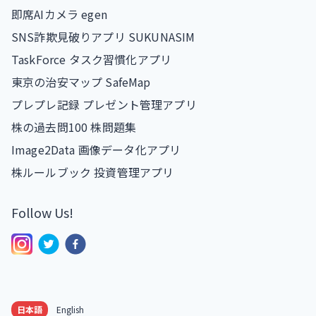
即席AIカメラ egen
SNS詐欺見破りアプリ SUKUNASIM
TaskForce タスク習慣化アプリ
東京の治安マップ SafeMap
プレプレ記録 プレゼント管理アプリ
株の過去問100 株問題集
Image2Data 画像データ化アプリ
株ルールブック 投資管理アプリ
Follow Us!
日本語
English