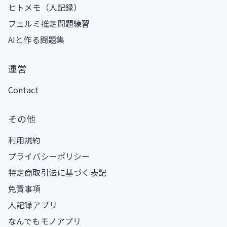
ヒトメモ（人記録）
フェルミ推定問題練習
AIと作る問題集
運営
Contact
その他
利用規約
プライバシーポリシー
特定商取引法に基づく表記
免責事項
人記録アプリ
なんでもモノアプリ