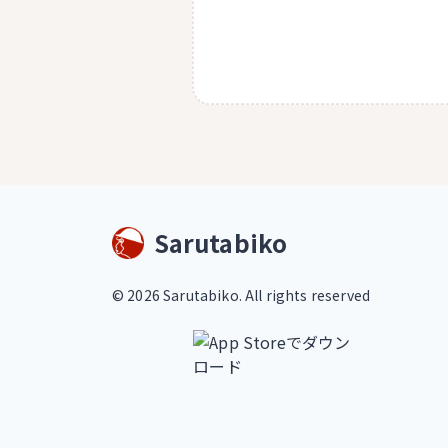
Sarutabiko
©
2026
Sarutabiko. All rights reserved