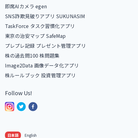
即席AIカメラ egen
SNS詐欺見破りアプリ SUKUNASIM
TaskForce タスク習慣化アプリ
東京の治安マップ SafeMap
プレプレ記録 プレゼント管理アプリ
株の過去問100 株問題集
Image2Data 画像データ化アプリ
株ルールブック 投資管理アプリ
Follow Us!
日本語
English