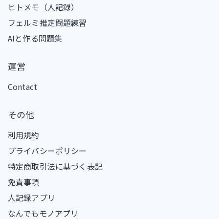
ヒトメモ（人記録）
フェルミ推定問題練習
AIと作る問題集
運営
Contact
その他
利用規約
プライバシーポリシー
特定商取引法に基づく表記
免責事項
人記録アプリ
なんでもモノアプリ