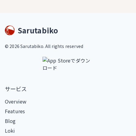
Sarutabiko
©
2026
Sarutabiko. All rights reserved
サービス
Overview
Features
Blog
Loki