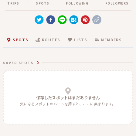
TRIPS
SPOTS
FOLLOWING
FOLLOWERS
SPOTS
ROUTES
LISTS
MEMBERS
0
SAVED SPOTS
保存したスポットはまだありません
気になるスポットのハートを押すと、ここに集まります。