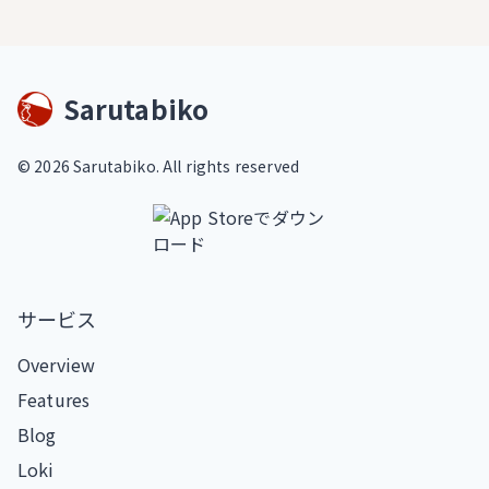
Sarutabiko
©
2026
Sarutabiko. All rights reserved
サービス
Overview
Features
Blog
Loki