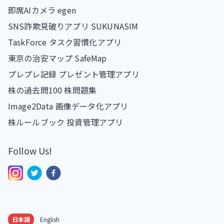
即席AIカメラ egen
SNS詐欺見破りアプリ SUKUNASIM
TaskForce タスク習慣化アプリ
東京の治安マップ SafeMap
プレプレ記録 プレゼント管理アプリ
株の過去問100 株問題集
Image2Data 画像データ化アプリ
株ルールブック 投資管理アプリ
Follow Us!
日本語
English