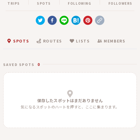
TRIPS
SPOTS
FOLLOWING
FOLLOWERS
SPOTS
ROUTES
LISTS
MEMBERS
0
SAVED SPOTS
保存したスポットはまだありません
気になるスポットのハートを押すと、ここに集まります。