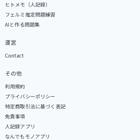
ヒトメモ（人記録）
フェルミ推定問題練習
AIと作る問題集
運営
Contact
その他
利用規約
プライバシーポリシー
特定商取引法に基づく表記
免責事項
人記録アプリ
なんでもモノアプリ