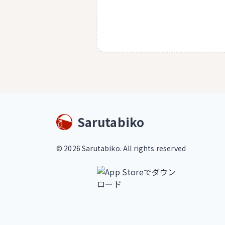
Sarutabiko
©
2026
Sarutabiko. All rights reserved